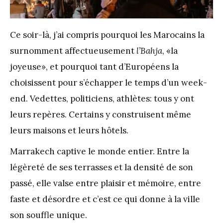
Ce soir-là, j’ai compris pourquoi les Marocains la
surnomment affectueusement
l’Bahja
, «la
joyeuse», et pourquoi tant d’Européens la
choisissent pour s’échapper le temps d’un week-
end. Vedettes, politiciens, athlètes: tous y ont
leurs repères. Certains y construisent même
leurs maisons et leurs hôtels.
Marrakech captive le monde entier. Entre la
légèreté de ses terrasses et la densité de son
passé, elle valse entre plaisir et mémoire, entre
faste et désordre et c’est ce qui donne à la ville
son souffle unique.