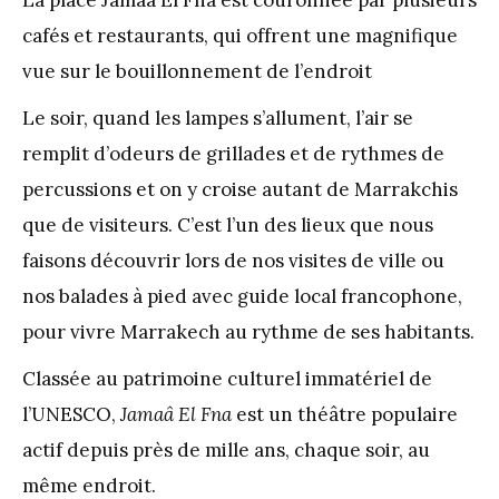
cafés et restaurants, qui offrent une magnifique
vue sur le bouillonnement de l’endroit
Le soir, quand les lampes s’allument, l’air se
remplit d’odeurs de grillades et de rythmes de
percussions et on y croise autant de Marrakchis
que de visiteurs. C’est l’un des lieux que nous
faisons découvrir lors de nos visites de ville ou
nos balades à pied avec guide local francophone,
pour vivre Marrakech au rythme de ses habitants.
Classée au patrimoine culturel immatériel de
l’UNESCO,
Jamaâ El Fna
est un théâtre populaire
actif depuis près de mille ans, chaque soir, au
même endroit.