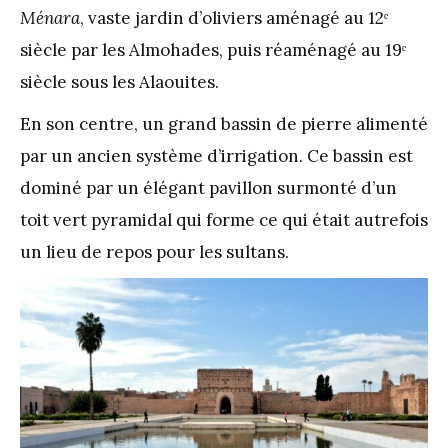
Ménara
, vaste jardin d’oliviers aménagé au 12ᵉ
siècle par les Almohades, puis réaménagé au 19ᵉ
siècle sous les Alaouites.
En son centre, un grand bassin de pierre alimenté
par un ancien système d’irrigation. Ce bassin est
dominé par un élégant pavillon surmonté d’un
toit vert pyramidal qui forme ce qui était autrefois
un lieu de repos pour les sultans.