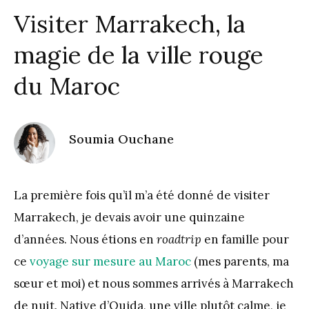
Visiter Marrakech, la
magie de la ville rouge
du Maroc
Soumia Ouchane
La première fois qu’il m’a été donné de visiter
Marrakech, je devais avoir une quinzaine
d’années. Nous étions en
roadtrip
en famille pour
ce
voyage sur mesure au Maroc
(mes parents, ma
sœur et moi) et nous sommes arrivés à Marrakech
de nuit. Native d’Oujda, une ville plutôt calme, je