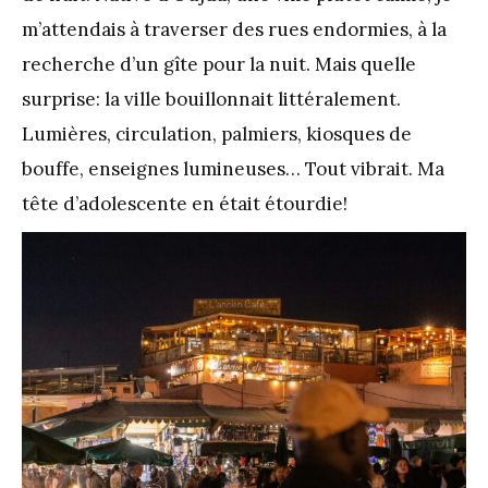
m’attendais à traverser des rues endormies, à la
recherche d’un gîte pour la nuit. Mais quelle
surprise: la ville bouillonnait littéralement.
Lumières, circulation, palmiers, kiosques de
bouffe, enseignes lumineuses… Tout vibrait. Ma
tête d’adolescente en était étourdie!