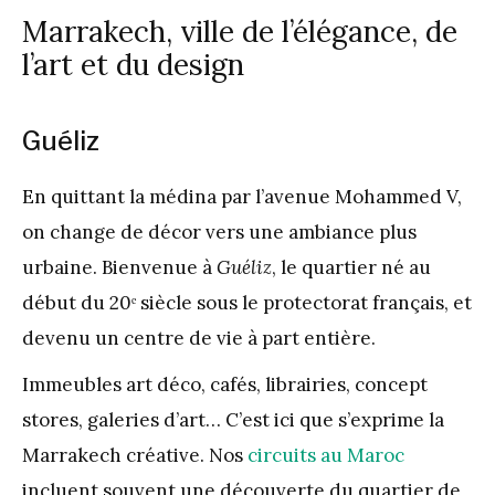
Marrakech, ville de l’élégance, de
l’art et du design
Guéliz
En quittant la médina par l’avenue Mohammed V,
on change de décor vers une ambiance plus
urbaine. Bienvenue à
Guéliz
, le quartier né au
début du 20ᵉ siècle sous le protectorat français, et
devenu un centre de vie à part entière.
Immeubles art déco, cafés, librairies, concept
stores, galeries d’art… C’est ici que s’exprime la
Marrakech créative. Nos
circuits au Maroc
incluent souvent une découverte du quartier de