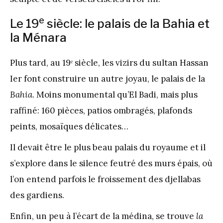
e
Le 19
siècle: le palais de la Bahia et
la Ménara
Plus tard, au 19ᵉ siècle, les vizirs du sultan Hassan
Ier font construire un autre joyau, le palais de la
Bahia
. Moins monumental qu’El Badi, mais plus
raffiné: 160 pièces, patios ombragés, plafonds
peints, mosaïques délicates…
Il devait être le plus beau palais du royaume et il
s’explore dans le silence feutré des murs épais, où
l’on entend parfois le froissement des djellabas
des gardiens.
Enfin, un peu à l’écart de la médina, se trouve
la