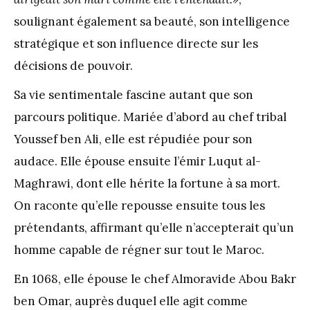
soulignant également sa beauté, son intelligence
stratégique et son influence directe sur les
décisions de pouvoir.
Sa vie sentimentale fascine autant que son
parcours politique. Mariée d’abord au chef tribal
Youssef ben Ali, elle est répudiée pour son
audace. Elle épouse ensuite l’émir Luqut al-
Maghrawi, dont elle hérite la fortune à sa mort.
On raconte qu’elle repousse ensuite tous les
prétendants, affirmant qu’elle n’accepterait qu’un
homme capable de régner sur tout le Maroc.
En 1068, elle épouse le chef Almoravide Abou Bakr
ben Omar, auprès duquel elle agit comme