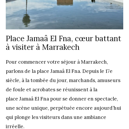
Place Jamaâ El Fna, cœur battant
à visiter à Marrakech
Pour commencer votre séjour à Marrakech,
parlons de la place Jamaâ El Fna. Depuis le 17e
siècle, à la tombée du jour, marchands, amuseurs
de foule et acrobates se réunissent à la
place Jamaâ El Fna pour se donner en spectacle,
une scène unique, perpétuée encore aujourd’hui
qui plonge les visiteurs dans une ambiance
irréelle.