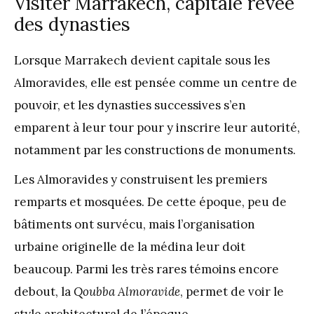
Visiter Marrakech, capitale rêvée
des dynasties
Lorsque Marrakech devient capitale sous les
Almoravides, elle est pensée comme un centre de
pouvoir, et les dynasties successives s’en
emparent à leur tour pour y inscrire leur autorité,
notamment par les constructions de monuments.
Les Almoravides y construisent les premiers
remparts et mosquées. De cette époque, peu de
bâtiments ont survécu, mais l’organisation
urbaine originelle de la médina leur doit
beaucoup. Parmi les très rares témoins encore
debout, la
Qoubba Almoravide
, permet de voir le