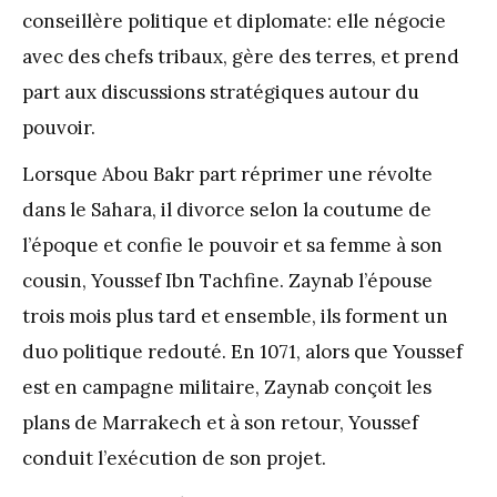
conseillère politique et diplomate: elle négocie
avec des chefs tribaux, gère des terres, et prend
part aux discussions stratégiques autour du
pouvoir.
Lorsque Abou Bakr part réprimer une révolte
dans le Sahara, il divorce selon la coutume de
l’époque et confie le pouvoir et sa femme à son
cousin, Youssef Ibn Tachfine. Zaynab l’épouse
trois mois plus tard et ensemble, ils forment un
duo politique redouté. En 1071, alors que Youssef
est en campagne militaire, Zaynab conçoit les
plans de Marrakech et à son retour, Youssef
conduit l’exécution de son projet.