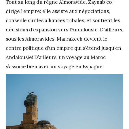
Tout au long du règne Almoravide, Zaynab co-
dirige l’empire: elle assiste aux négociations,
conseille sur les alliances tribales, et soutient les
décisions d’expansion vers l’Andalousie. D’ailleurs,
sous les Almoravides, Marrakech devient le
centre politique d’un empire qui s’étend jusqu’en
Andalousie! D’ailleurs, un voyage au Maroc
s’associe bien avec un voyage en Espagne!