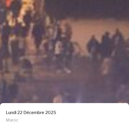
Lundi 22 Décembre 2025
Maroc