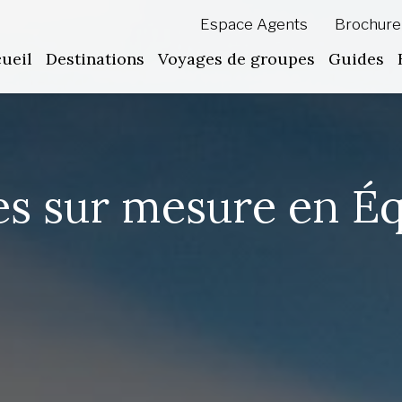
Espace Agents
Brochure
ueil
Destinations
Voyages de groupes
Guides
s sur mesure en É