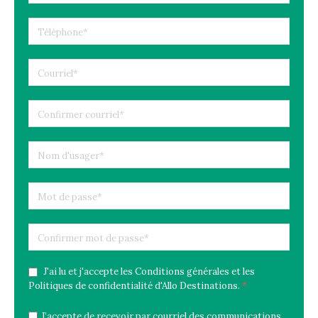
J'ai lu et j'accepte les Conditions générales et les
Politiques de confidentialité d'Allo Destinations.
*
J’accepte de recevoir par courriel des communications