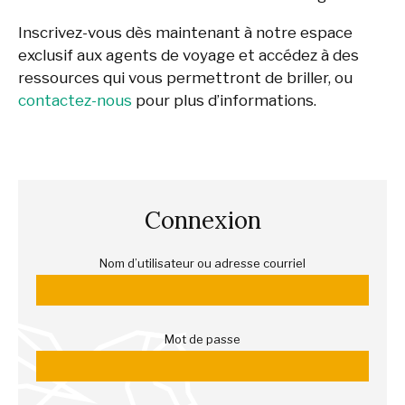
Inscrivez-vous dès maintenant à notre espace
exclusif aux agents de voyage et accédez à des
ressources qui vous permettront de briller, ou
contactez-nous
pour plus d’informations.
Connexion
Nom d’utilisateur ou adresse courriel
Mot de passe