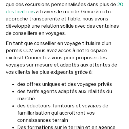
que des excursions personnalisées dans plus de
20
destinations
à travers le monde. Grâce à notre
approche transparente et fiable, nous avons
développé une relation solide avec des centaines
de conseillers en voyages.
En tant que conseiller en voyage titulaire d’un
permis CCV, vous avez accès à notre espace
exclusif. Connectez-vous pour proposer des
voyages sur mesure et adaptés aux attentes de
vos clients les plus exigeants grâce à:
des offres uniques et des voyages privés
des tarifs agents adaptés aux réalités du
marché
des éductours, famtours et voyages de
familiarisation qui accroîtront vos
connaissances terrain
Des formations sur le terrain et en agence