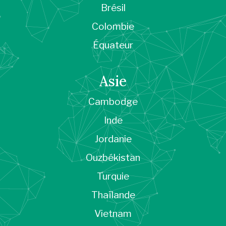
Brésil
Colombie
Équateur
Asie
Cambodge
Inde
Jordanie
Ouzbékistan
Turquie
Thaïlande
Vietnam