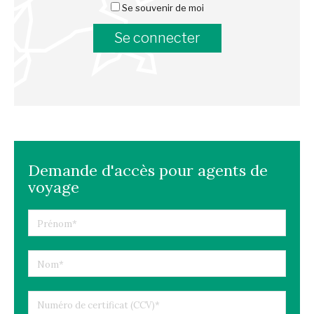
Se souvenir de moi
Demande d'accès pour agents de
voyage