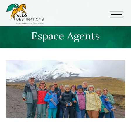
Espace Agents