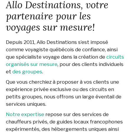
Allo Destinations, votre
partenaire pour les
voyages sur mesure!
Depuis 2011, Allo Destinations s’est imposé
comme voyagiste québécois de confiance, ainsi
que spécialiste voyage dans la création de
circuits
organisés sur mesure
, pour des clients individuels
et
des groupes
.
Que vous cherchiez à proposer à vos clients une
expérience privée exclusive ou des circuits en
petits groupes, nous offrons un large éventail de
services uniques.
Notre expertise
repose sur des services de
chauffeurs privés, de guides locaux francophones
expérimentés, des hébergements uniques ainsi