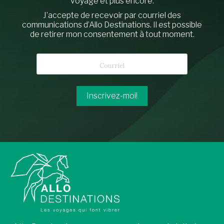
voyage et plus encore.
J’accepte de recevoir par courriel des
communications d’Allo Destinations. Il est possible
de retirer mon consentement à tout moment.
Inscrivez-moi!