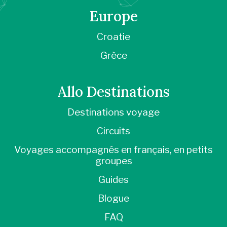
Europe
Croatie
Grèce
Allo Destinations
Destinations voyage
Circuits
Voyages accompagnés en français, en petits
groupes
Guides
Blogue
FAQ