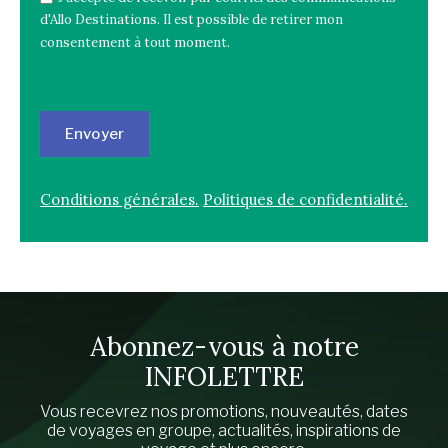
d'Allo Destinations. Il est possible de retirer mon
consentement à tout moment.
Envoyer
Conditions générales.
Politiques de confidentialité.
Abonnez-vous à notre
INFOLETTRE
Vous recevrez nos promotions, nouveautés, dates
de voyages en groupe, actualités, inspirations de