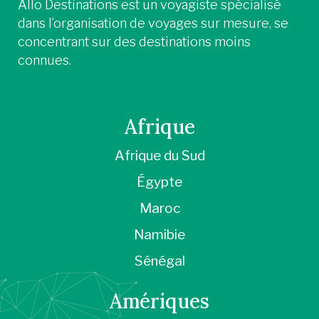
Allo Destinations est un voyagiste spécialisé
dans l’organisation de voyages sur mesure, se
concentrant sur des destinations moins
connues.
Afrique
Afrique du Sud
Égypte
Maroc
Namibie
Sénégal
Amériques