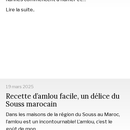
Lire la suite..
19 mars 2025
Recette d’amlou facile, un délice du
Souss marocain
Dans les maisons de la région du Souss au Maroc,
l’amlou est un incontournable! L’amlou, c’est le
goût de mon…