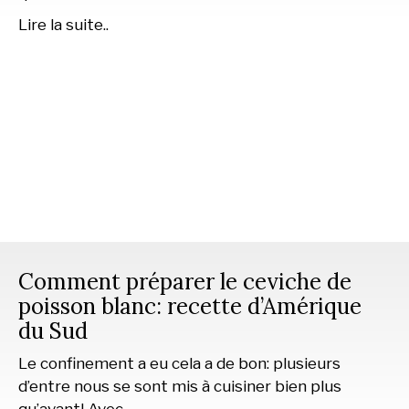
Lire la suite..
Comment préparer le ceviche de
poisson blanc: recette d’Amérique
du Sud
Le confinement a eu cela a de bon: plusieurs
d’entre nous se sont mis à cuisiner bien plus