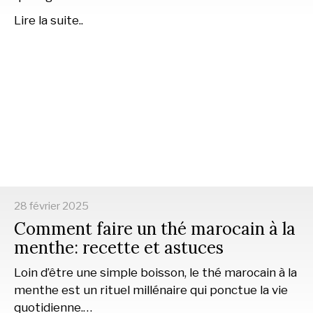
Lire la suite..
28 février 2025
Comment faire un thé marocain à la
menthe: recette et astuces
Loin d’être une simple boisson, le thé marocain à la
menthe est un rituel millénaire qui ponctue la vie
quotidienne.…