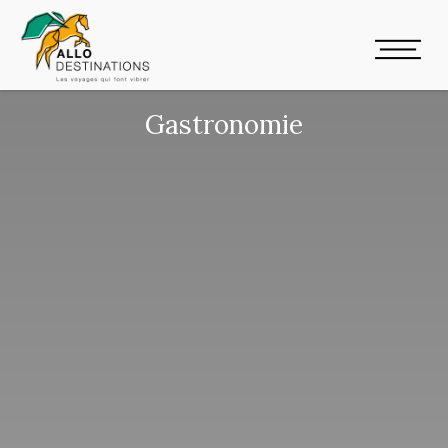
Gastronomie