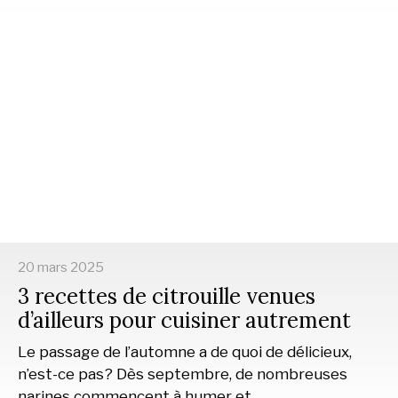
20 mars 2025
3 recettes de citrouille venues
d’ailleurs pour cuisiner autrement
Le passage de l’automne a de quoi de délicieux,
n’est-ce pas? Dès septembre, de nombreuses
narines commencent à humer et…