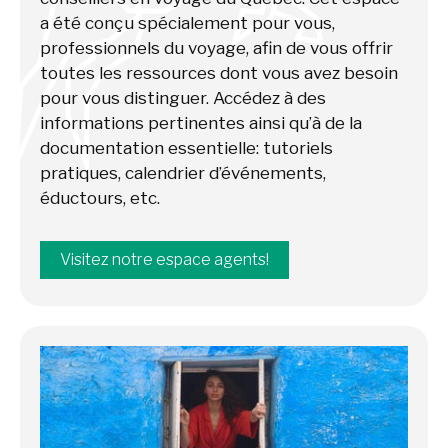
a été conçu spécialement pour vous,
professionnels du voyage, afin de vous offrir
toutes les ressources dont vous avez besoin
pour vous distinguer. Accédez à des
informations pertinentes ainsi qu’à de la
documentation essentielle: tutoriels
pratiques, calendrier d’événements,
éductours, etc.
Visitez notre espace agents!