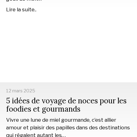
Lire la suite..
12 mars 2025
5 idées de voyage de noces pour les
foodies et gourmands
Vivre une lune de miel gourmande, c’est allier
amour et plaisir des papilles dans des destinations
qui régalent autant les…