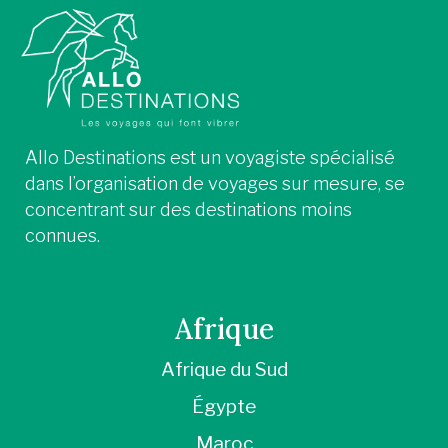
Allo Destinations est un voyagiste spécialisé
dans l’organisation de voyages sur mesure, se
concentrant sur des destinations moins
connues.
Afrique
Afrique du Sud
Égypte
Maroc