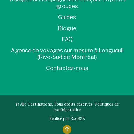
groupes
Guides
Blogue
FAQ
Agence de voyages sur mesure à Longueuil
(Rive-Sud de Montréal)
Contactez-nous
© Allo Destinations. Tous droits réservés.
Politiques de
confidentialité
Réalisé par
ExoB2B