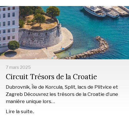
7 mars 2025
Circuit Trésors de la Croatie
Dubrovnik, Île de Korcula, Split, lacs de Plitvice et
Zagreb Découvrez les trésors de la Croatie d’une
manière unique lors…
Lire la suite..