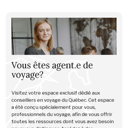
Vous êtes agent.e de
voyage?
Visitez votre espace exclusif dédié aux
conseillers en voyage du Québec. Cet espace
a été conçu spécialement pour vous,
professionnels du voyage, afin de vous offrir
toutes les ressources dont vous avez besoin