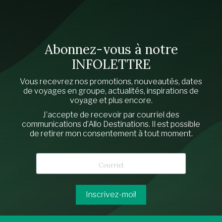
Abonnez-vous à notre
INFOLETTRE
Vous recevrez nos promotions, nouveautés, dates
de voyages en groupe, actualités, inspirations de
voyage et plus encore.
J’accepte de recevoir par courriel des
communications d’Allo Destinations. Il est possible
de retirer mon consentement à tout moment.
Inscrivez-moi!