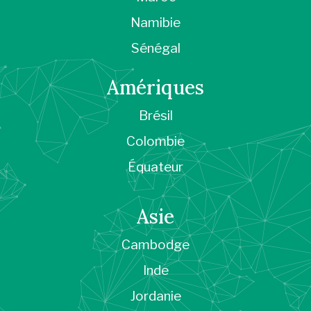
Namibie
Sénégal
Amériques
Brésil
Colombie
Équateur
Asie
Cambodge
Inde
Jordanie