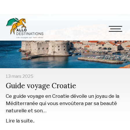
13 mars 2025
Guide voyage Croatie
Ce guide voyage en Croatie dévoile un joyau de la
Méditerranée qui vous envoûtera par sa beauté
naturelle et son…
Lire la suite..