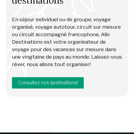
destinations
En séjour individuel ou de groupe, voyage
organisé, voyage autotour, circuit sur mesure
ou circuit accompagné francophone, Allo
Destinations est votre organisateur de
voyage pour des vacances sur mesure dans
une vingtaine de pays au monde. Laissez-vous
rêver, nous allons tout organiser!
Consultez nos destinations!