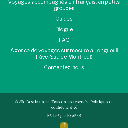
Voyages accompagnés en français, en petits
groupes
Guides
Blogue
FAQ
Agence de voyages sur mesure à Longueuil
(Rive-Sud de Montréal)
Contactez-nous
© Allo Destinations. Tous droits réservés.
Politiques de
confidentialité
Réalisé par
ExoB2B