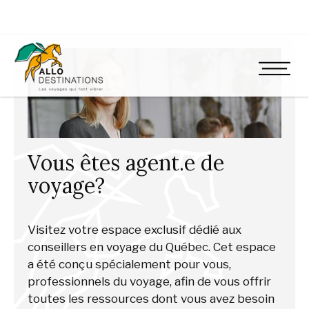
Vous êtes agent.e de
voyage?
Visitez votre espace exclusif dédié aux
conseillers en voyage du Québec. Cet espace
a été conçu spécialement pour vous,
professionnels du voyage, afin de vous offrir
toutes les ressources dont vous avez besoin