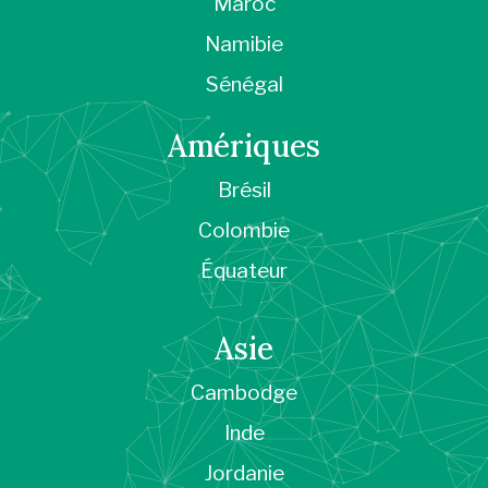
Maroc
Namibie
Sénégal
Amériques
Brésil
Colombie
Équateur
Asie
Cambodge
Inde
Jordanie