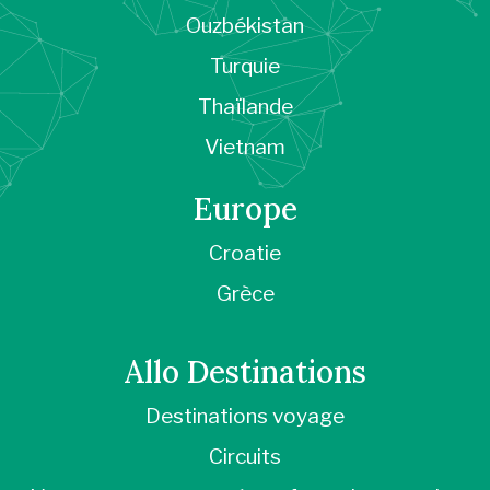
Ouzbékistan
Turquie
Thaïlande
Vietnam
Europe
Croatie
Grèce
Allo Destinations
Destinations voyage
Circuits