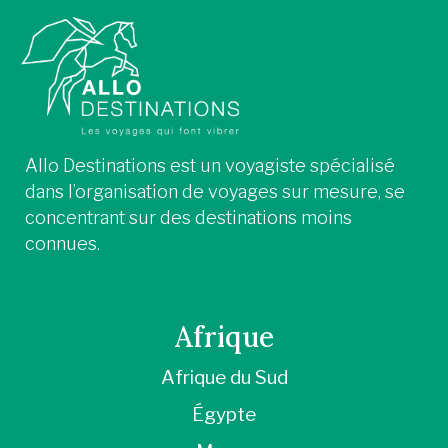
Allo Destinations est un voyagiste spécialisé
dans l’organisation de voyages sur mesure, se
concentrant sur des destinations moins
connues.
Afrique
Afrique du Sud
Égypte