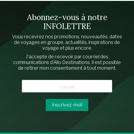
Abonnez-vous à notre
INFOLETTRE
Vous recevrez nos promotions, nouveautés, dates
de voyages en groupe, actualités, inspirations de
voyage et plus encore.
J’accepte de recevoir par courriel des
communications d’Allo Destinations. Il est possible
de retirer mon consentement à tout moment.
Inscrivez-moi!