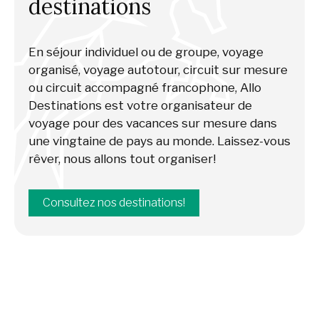
destinations
En séjour individuel ou de groupe, voyage
organisé, voyage autotour, circuit sur mesure
ou circuit accompagné francophone, Allo
Destinations est votre organisateur de
voyage pour des vacances sur mesure dans
une vingtaine de pays au monde. Laissez-vous
rêver, nous allons tout organiser!
Consultez nos destinations!