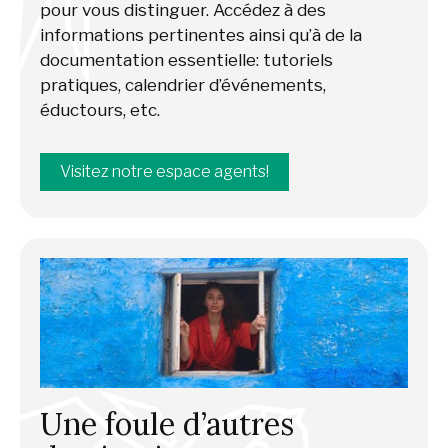
pour vous distinguer. Accédez à des
informations pertinentes ainsi qu’à de la
documentation essentielle: tutoriels
pratiques, calendrier d’événements,
éductours, etc.
Visitez notre espace agents!
Une foule d’autres