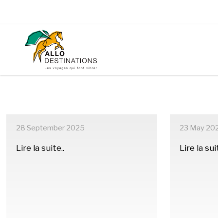
28 September 2025
23 May 20
Lire la suite..
Lire la sui