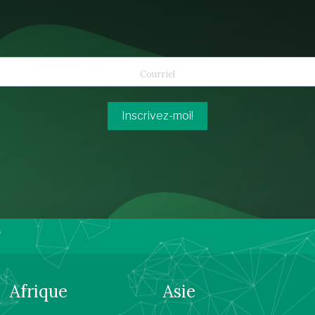
Inscrivez-moi!
Afrique
Asie