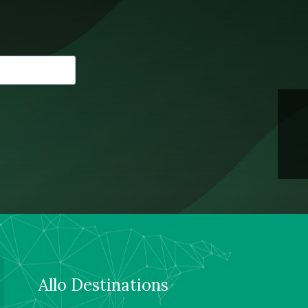
Allo Destinations